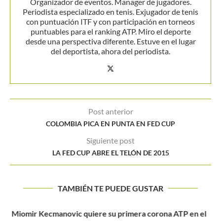
Organizador de eventos. Manager de jugadores.
Periodista especializado en tenis. Exjugador de tenis
con puntuación ITF y con participación en torneos
puntuables para el ranking ATP. Miro el deporte
desde una perspectiva diferente. Estuve en el lugar
del deportista, ahora del periodista.
Post anterior
COLOMBIA PICA EN PUNTA EN FED CUP
Siguiente post
LA FED CUP ABRE EL TELÓN DE 2015
TAMBIÉN TE PUEDE GUSTAR
ATP MOSCÚ, ESTOCOLMO Y BÉLGICA: CUADROS