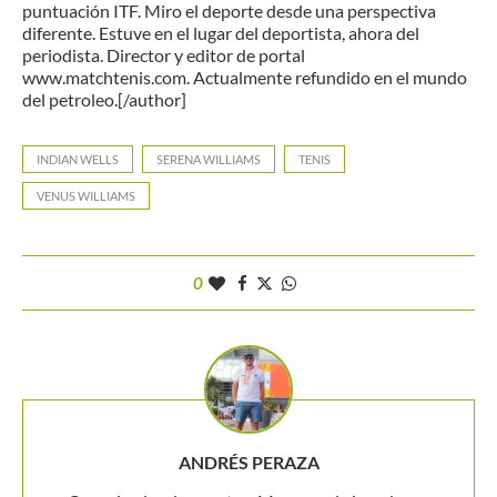
puntuación ITF. Miro el deporte desde una perspectiva
diferente. Estuve en el lugar del deportista, ahora del
periodista. Director y editor de portal
www.matchtenis.com. Actualmente refundido en el mundo
del petroleo.[/author]
INDIAN WELLS
SERENA WILLIAMS
TENIS
VENUS WILLIAMS
0
ANDRÉS PERAZA