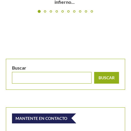
PRINCIPALES
Buscar
BUSCAR
MANTENTE EN CONTACTO