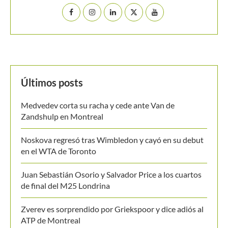
Últimos posts
Medvedev corta su racha y cede ante Van de
Zandshulp en Montreal
Noskova regresó tras Wimbledon y cayó en su debut
en el WTA de Toronto
Juan Sebastián Osorio y Salvador Price a los cuartos
de final del M25 Londrina
Zverev es sorprendido por Griekspoor y dice adiós al
ATP de Montreal