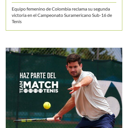
Equipo femenino de Colombia reclama su segunda
victoria en el Campeonato Suramericano Sub-16 de
Tenis