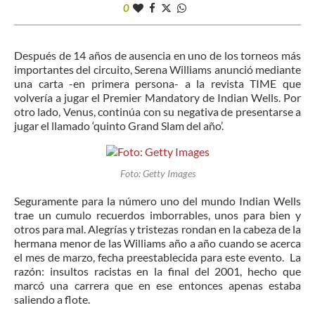
0
Después de 14 años de ausencia en uno de los torneos más
importantes del circuito, Serena Williams anunció mediante
una carta -en primera persona- a la revista TIME que
volvería a jugar el Premier Mandatory de Indian Wells. Por
otro lado, Venus, continúa con su negativa de presentarse a
jugar el llamado ‘quinto Grand Slam del año’.
Foto: Getty Images
Seguramente para la número uno del mundo Indian Wells
trae un cumulo recuerdos imborrables, unos para bien y
otros para mal. Alegrías y tristezas rondan en la cabeza de la
hermana menor de las Williams año a año cuando se acerca
el mes de marzo, fecha preestablecida para este evento. La
razón: insultos racistas en la final del 2001, hecho que
marcó una carrera que en ese entonces apenas estaba
saliendo a flote.