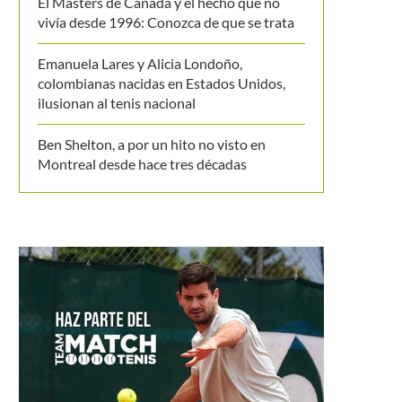
El Masters de Canadá y el hecho que no
vivía desde 1996: Conozca de que se trata
Emanuela Lares y Alicia Londoño,
colombianas nacidas en Estados Unidos,
ilusionan al tenis nacional
Ben Shelton, a por un hito no visto en
Montreal desde hace tres décadas