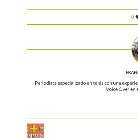
0
FRAN
Periodista especializado en tenis con una experie
Voice Over en 