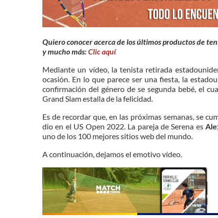
Quiero conocer acerca de los últimos productos de teni
y mucho más:
Clic aquí
Mediante un vídeo, la tenista retirada estadounid
ocasión. En lo que parece ser una fiesta, la estadou
confirmación del género de se segunda bebé, el cua
Grand Slam estalla de la felicidad.
Es de recordar que, en las próximas semanas, se cump
dio en el US Open 2022. La pareja de Serena es
Ale
uno de los 100 mejores sitios web del mundo.
A continuación, dejamos el emotivo vídeo.