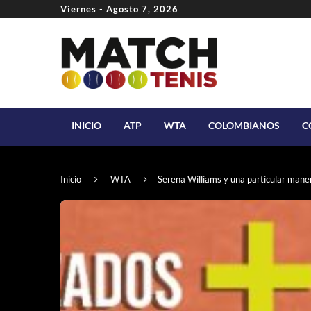
Viernes - Agosto 7, 2026
INICIO
ATP
WTA
COLOMBIANOS
C
Inicio
WTA
Serena Williams y una particular mane