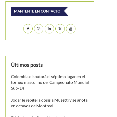
MANTENTE EN CONTACTO
Últimos posts
Colombia disputará el séptimo lugar en el
torneo masculino del Campeonato Mundial
Sub-14
Jódar le repite la dosis a Musetti y se anota
en octavos de Montreal