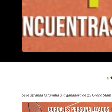
0
Se le agranda la familia a la ganadora de 23 Grand Slam