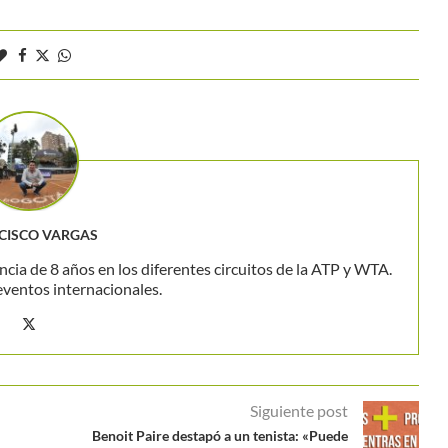
CISCO VARGAS
ncia de 8 años en los diferentes circuitos de la ATP y WTA.
eventos internacionales.
Siguiente post
Benoit Paire destapó a un tenista: «Puede