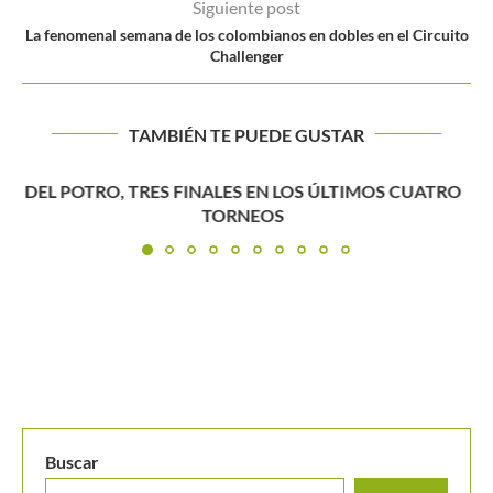
Siguiente post
La fenomenal semana de los colombianos en dobles en el Circuito
Challenger
TAMBIÉN TE PUEDE GUSTAR
Djokovic también es leyenda en Wimbledon
Buscar
BUSCAR