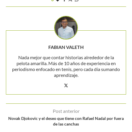
FABIAN VALETH
Nada mejor que contar historias alrededor de la
pelota amarilla. Más de 10 años de experiencia en
periodismo enfocado en tenis, pero cada día sumando
aprendizaje.
Post anterior
Novak Djokovic y el deseo que tiene con Rafael Nadal por fuera
de las canchas