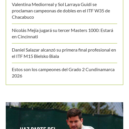
proclaman campeonas de dobles en el ITF W35 de
Chacabuco
Nicolás Mejía jugará su tercer Masters 1000: Estará
en Cincinnati
Daniel Salazar alcanzó su primera final profesional en
el ITF M15 Bielsko Biala
Estos son los campeones del Grado 2 Cundinamarca
2026