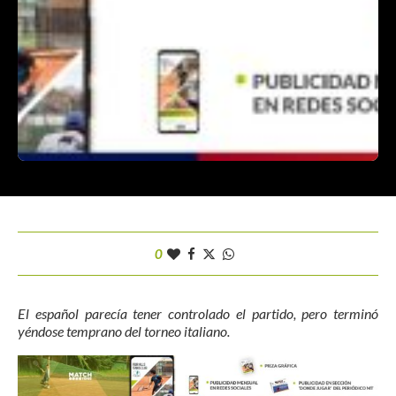
0
El español parecía tener controlado el partido, pero terminó
yéndose temprano del torneo italiano.