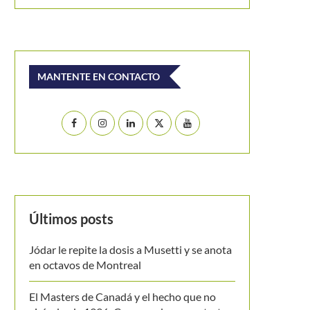
MANTENTE EN CONTACTO
Últimos posts
Jódar le repite la dosis a Musetti y se anota
en octavos de Montreal
El Masters de Canadá y el hecho que no