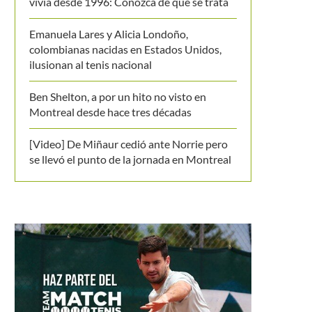
vivía desde 1996: Conozca de que se trata
Emanuela Lares y Alicia Londoño,
colombianas nacidas en Estados Unidos,
ilusionan al tenis nacional
Ben Shelton, a por un hito no visto en
Montreal desde hace tres décadas
[Video] De Miñaur cedió ante Norrie pero
se llevó el punto de la jornada en Montreal