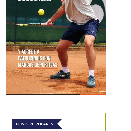
POSTS POPULARES