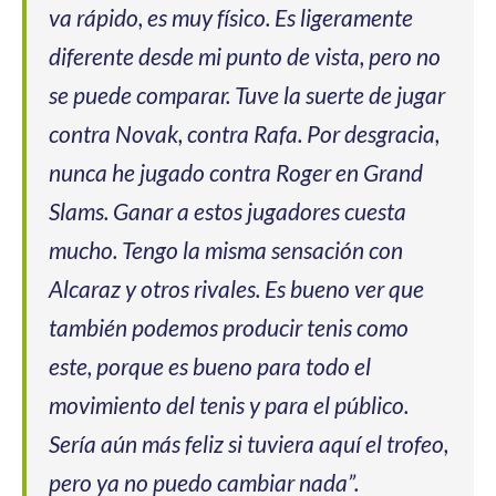
va rápido, es muy físico. Es ligeramente
diferente desde mi punto de vista, pero no
se puede comparar. Tuve la suerte de jugar
contra Novak, contra Rafa. Por desgracia,
nunca he jugado contra Roger en Grand
Slams. Ganar a estos jugadores cuesta
mucho. Tengo la misma sensación con
Alcaraz y otros rivales. Es bueno ver que
también podemos producir tenis como
este, porque es bueno para todo el
movimiento del tenis y para el público.
Sería aún más feliz si tuviera aquí el trofeo,
pero ya no puedo cambiar nada”.