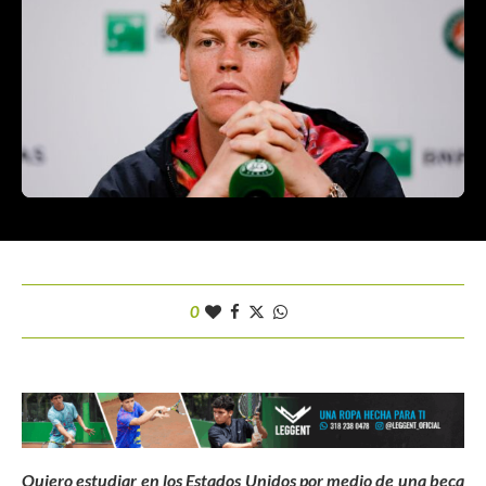
0
Quiero estudiar en los Estados Unidos por medio de una beca