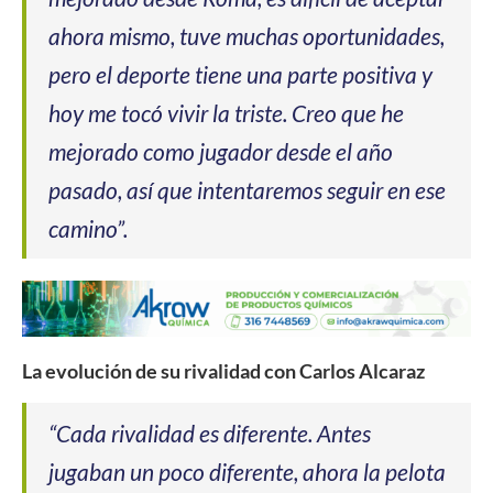
ahora mismo, tuve muchas oportunidades,
pero el deporte tiene una parte positiva y
hoy me tocó vivir la triste. Creo que he
mejorado como jugador desde el año
pasado, así que intentaremos seguir en ese
camino”.
La evolución de su rivalidad con Carlos Alcaraz
“Cada rivalidad es diferente. Antes
jugaban un poco diferente, ahora la pelota