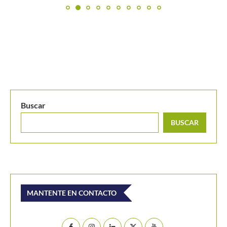
Buscar
BUSCAR
MANTENTE EN CONTACTO