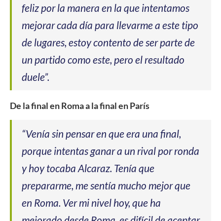
feliz por la manera en la que intentamos
mejorar cada día para llevarme a este tipo
de lugares, estoy contento de ser parte de
un partido como este, pero el resultado
duele”.
De la final en Roma a la final en París
“Venía sin pensar en que era una final,
porque intentas ganar a un rival por ronda
y hoy tocaba Alcaraz. Tenía que
prepararme, me sentía mucho mejor que
en Roma. Ver mi nivel hoy, que ha
mejorado desde Roma, es difícil de aceptar