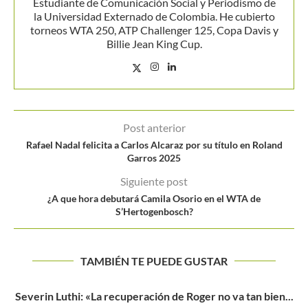
Estudiante de Comunicación Social y Periodismo de
la Universidad Externado de Colombia. He cubierto
torneos WTA 250, ATP Challenger 125, Copa Davis y
Billie Jean King Cup.
Post anterior
Rafael Nadal felicita a Carlos Alcaraz por su título en Roland
Garros 2025
Siguiente post
¿A que hora debutará Camila Osorio en el WTA de
S’Hertogenbosch?
TAMBIÉN TE PUEDE GUSTAR
Severin Luthi: «La recuperación de Roger no va tan bien...