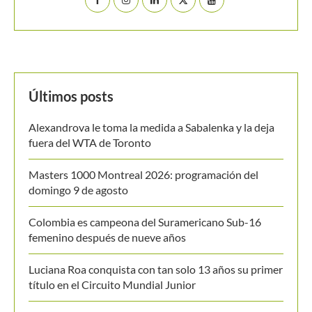
Últimos posts
Alexandrova le toma la medida a Sabalenka y la deja
fuera del WTA de Toronto
Masters 1000 Montreal 2026: programación del
domingo 9 de agosto
Colombia es campeona del Suramericano Sub-16
femenino después de nueve años
Luciana Roa conquista con tan solo 13 años su primer
título en el Circuito Mundial Junior