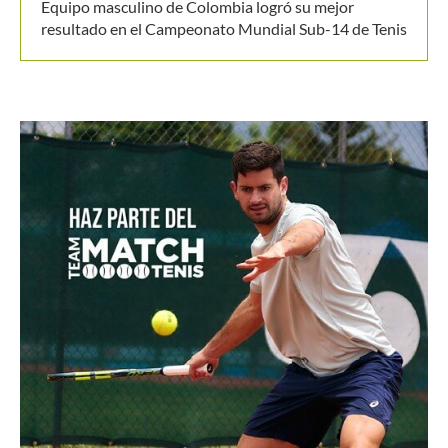
Equipo masculino de Colombia logró su mejor
resultado en el Campeonato Mundial Sub-14 de Tenis