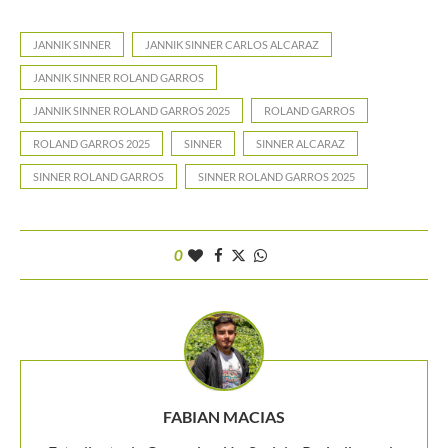
JANNIK SINNER
JANNIK SINNER CARLOS ALCARAZ
JANNIK SINNER ROLAND GARROS
JANNIK SINNER ROLAND GARROS 2025
ROLAND GARROS
ROLAND GARROS 2025
SINNER
SINNER ALCARAZ
SINNER ROLAND GARROS
SINNER ROLAND GARROS 2025
0
FABIAN MACIAS