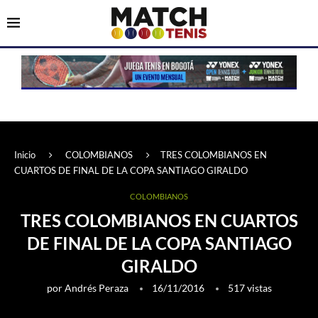
Inicio
COLOMBIANOS
TRES COLOMBIANOS EN
CUARTOS DE FINAL DE LA COPA SANTIAGO GIRALDO
COLOMBIANOS
TRES COLOMBIANOS EN CUARTOS
DE FINAL DE LA COPA SANTIAGO
GIRALDO
por
Andrés Peraza
16/11/2016
517
vistas