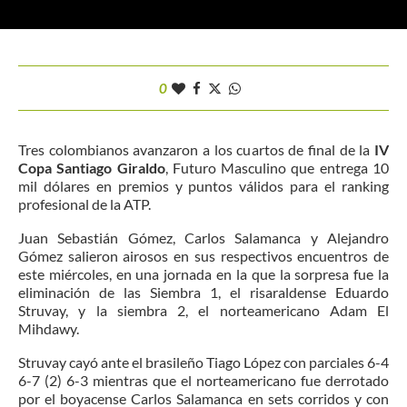
0
Tres colombianos avanzaron a los cuartos de final de la
IV
Copa Santiago Giraldo
, Futuro Masculino que entrega 10
mil dólares en premios y puntos válidos para el ranking
profesional de la ATP.
Juan Sebastián Gómez, Carlos Salamanca y Alejandro
Gómez salieron airosos en sus respectivos encuentros de
este miércoles, en una jornada en la que la sorpresa fue la
eliminación de las Siembra 1, el risaraldense Eduardo
Struvay, y la siembra 2, el norteamericano Adam El
Mihdawy.
Struvay cayó ante el brasileño Tiago López con parciales 6-4
6-7 (2) 6-3 mientras que el norteamericano fue derrotado
por el boyacense Carlos Salamanca en sets corridos y con