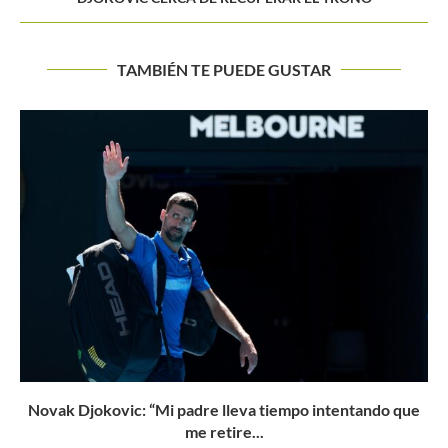
TAMBIÉN TE PUEDE GUSTAR
e
LIBÉRATE DE LA INFLUENCIA DEL RESULTADO