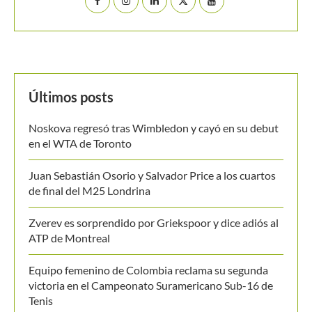
Últimos posts
Noskova regresó tras Wimbledon y cayó en su debut
en el WTA de Toronto
Juan Sebastián Osorio y Salvador Price a los cuartos
de final del M25 Londrina
Zverev es sorprendido por Griekspoor y dice adiós al
ATP de Montreal
Equipo femenino de Colombia reclama su segunda
victoria en el Campeonato Suramericano Sub-16 de
Tenis