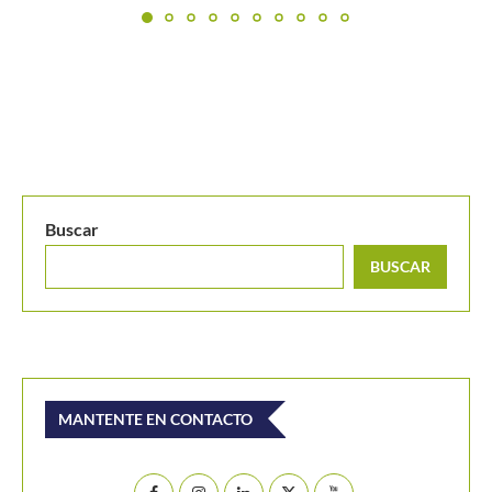
Buscar
BUSCAR
MANTENTE EN CONTACTO