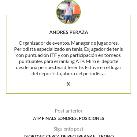
ANDRÉS PERAZA
Organizador de eventos. Manager de jugadores.
Periodista especializado en tenis. Exjugador de tenis
con puntuación ITF y con participación en torneos
puntuables para el ranking ATP. Miro el deporte
desde una perspectiva diferente. Estuve en el lugar
del deportista, ahora del periodista.
Post anterior
ATP FINALS LONDRES: POSICIONES
Siguiente post
DJOKOVIC CERCA DE RECUPERAR EL TRONO