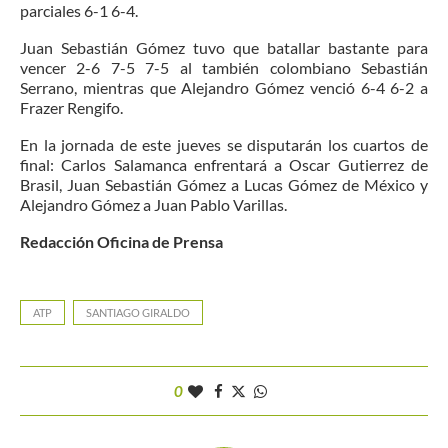
parciales 6-1 6-4.
Juan Sebastián Gómez tuvo que batallar bastante para
vencer 2-6 7-5 7-5 al también colombiano Sebastián
Serrano, mientras que Alejandro Gómez venció 6-4 6-2 a
Frazer Rengifo.
En la jornada de este jueves se disputarán los cuartos de
final: Carlos Salamanca enfrentará a Oscar Gutierrez de
Brasil, Juan Sebastián Gómez a Lucas Gómez de México y
Alejandro Gómez a Juan Pablo Varillas.
Redacción Oficina de Prensa
ATP
SANTIAGO GIRALDO
0