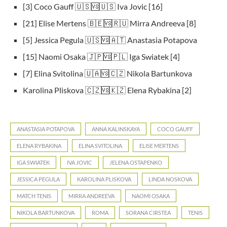
[3] Coco Gauff 🇺🇸🆚🇺🇸 Iva Jovic [16]
[21] Elise Mertens 🇧🇪🆚🇷🇺 Mirra Andreeva [8]
[5] Jessica Pegula 🇺🇸🆚🇦🇹 Anastasia Potapova
[15] Naomi Osaka 🇯🇵🆚🇵🇱 Iga Swiatek [4]
[7] Elina Svitolina 🇺🇦🆚🇨🇿 Nikola Bartunkova
Karolina Pliskova 🇨🇿🆚🇰🇿 Elena Rybakina [2]
ANASTASIA POTAPOVA
ANNA KALINSKAYA
COCO GAUFF
ELENA RYBAKINA
ELINA SVITOLINA
ELISE MERTENS
IGA SWIATEK
IVA JOVIC
JELENA OSTAPENKO
JESSICA PEGULA
KAROLINA PLISKOVA
LINDA NOSKOVA
MATCH TENIS
MIRRA ANDREEVA
NAOMI OSAKA
NIKOLA BARTUNKOVA
ROMA
SORANA CIRSTEA
TENIS