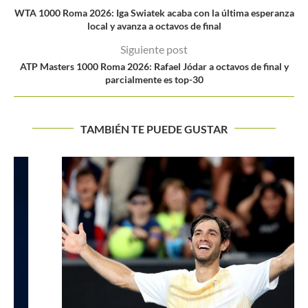
WTA 1000 Roma 2026: Iga Swiatek acaba con la última esperanza
local y avanza a octavos de final
Siguiente post
ATP Masters 1000 Roma 2026: Rafael Jódar a octavos de final y
parcialmente es top-30
TAMBIÉN TE PUEDE GUSTAR