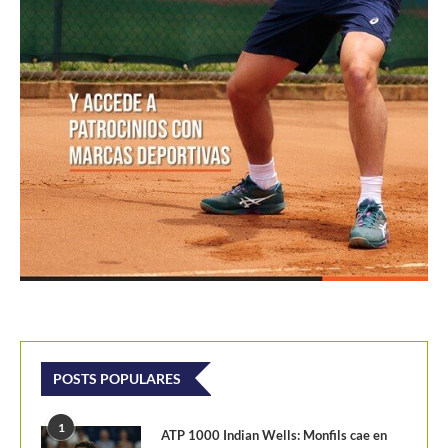
POSTS POPULARES