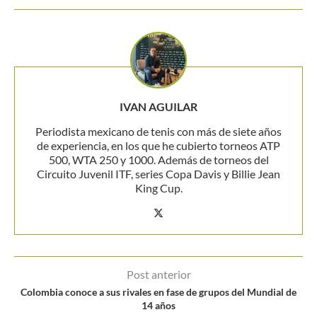
IVAN AGUILAR
Periodista mexicano de tenis con más de siete años
de experiencia, en los que he cubierto torneos ATP
500, WTA 250 y 1000. Además de torneos del
Circuito Juvenil ITF, series Copa Davis y Billie Jean
King Cup.
Post anterior
Colombia conoce a sus rivales en fase de grupos del Mundial de
14 años