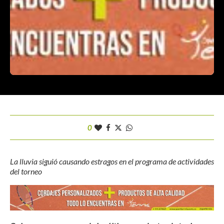
0
La lluvia siguió causando estragos en el programa de actividades
del torneo