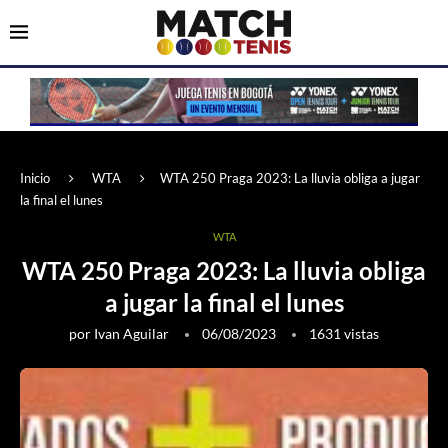
Inicio
WTA
WTA 250 Praga 2023: La lluvia obliga a jugar
la final el lunes
WTA
WTA 250 Praga 2023: La lluvia obliga
a jugar la final el lunes
por
Ivan Aguilar
06/08/2023
1631
vistas