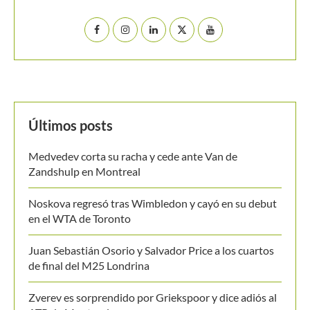
Últimos posts
Medvedev corta su racha y cede ante Van de
Zandshulp en Montreal
Noskova regresó tras Wimbledon y cayó en su debut
en el WTA de Toronto
Juan Sebastián Osorio y Salvador Price a los cuartos
de final del M25 Londrina