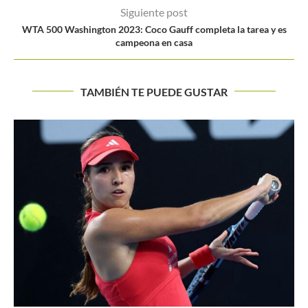
Siguiente post
WTA 500 Washington 2023: Coco Gauff completa la tarea y es
campeona en casa
TAMBIÉN TE PUEDE GUSTAR