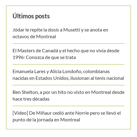
MANTENTE EN CONTACTO
Últimos posts
Jódar le repite la dosis a Musetti y se anota en
octavos de Montreal
El Masters de Canadá y el hecho que no vivía desde
1996: Conozca de que se trata
Emanuela Lares y Alicia Londoño, colombianas
nacidas en Estados Unidos, ilusionan al tenis nacional