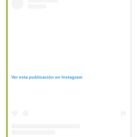
Ver esta publicación en Instagram