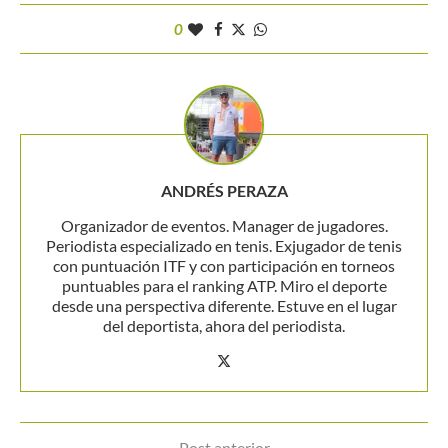
0
ANDRÉS PERAZA
Organizador de eventos. Manager de jugadores.
Periodista especializado en tenis. Exjugador de tenis
con puntuación ITF y con participación en torneos
puntuables para el ranking ATP. Miro el deporte
desde una perspectiva diferente. Estuve en el lugar
del deportista, ahora del periodista.
Post anterior