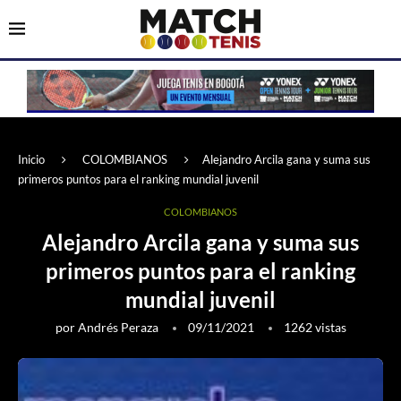
Inicio
COLOMBIANOS
Alejandro Arcila gana y suma sus
primeros puntos para el ranking mundial juvenil
COLOMBIANOS
Alejandro Arcila gana y suma sus
primeros puntos para el ranking
mundial juvenil
por
Andrés Peraza
09/11/2021
1262
vistas