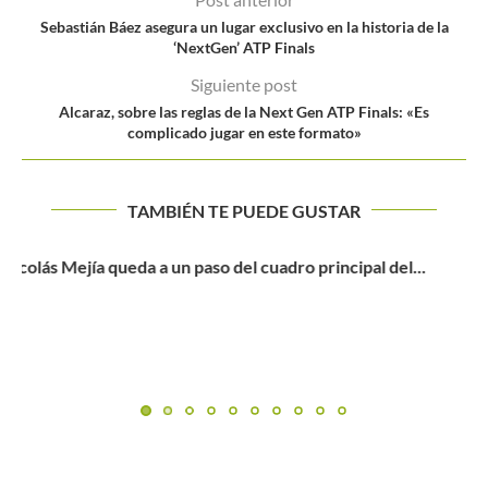
Sebastián Báez asegura un lugar exclusivo en la historia de la
‘NextGen’ ATP Finals
Siguiente post
Alcaraz, sobre las reglas de la Next Gen ATP Finals: «Es
complicado jugar en este formato»
TAMBIÉN TE PUEDE GUSTAR