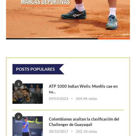
POSTS POPULARES