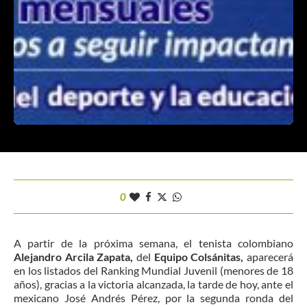
0
A partir de la próxima semana, el tenista colombiano
Alejandro Arcila Zapata,
del
Equipo Colsánitas,
aparecerá
en los listados del Ranking Mundial Juvenil (menores de 18
años), gracias a la victoria alcanzada, la tarde de hoy, ante el
mexicano José Andrés Pérez, por la segunda ronda del