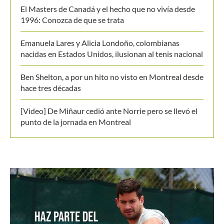
El Masters de Canadá y el hecho que no vivía desde
1996: Conozca de que se trata
Emanuela Lares y Alicia Londoño, colombianas
nacidas en Estados Unidos, ilusionan al tenis nacional
Ben Shelton, a por un hito no visto en Montreal desde
hace tres décadas
[Video] De Miñaur cedió ante Norrie pero se llevó el
punto de la jornada en Montreal