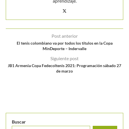
aprendizaje.
Post anterior
El tenis colombiano va por todos los títulos en la Copa
MinDeporte – Indervalle
Siguiente post
JB1 Armenia Copa Fedecoltenis 2021: Programación sábado 27
de marzo
Buscar