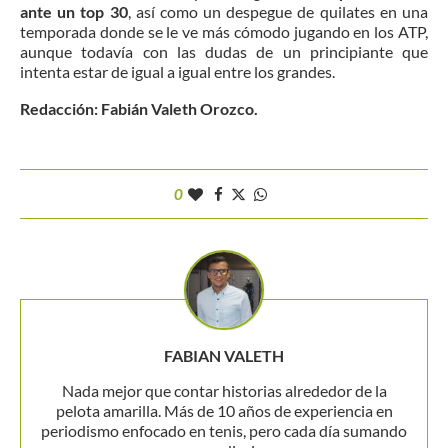
ante un top 30
, así como un despegue de quilates en una
temporada donde se le ve más cómodo jugando en los ATP,
aunque todavía con las dudas de un principiante que
intenta estar de igual a igual entre los grandes.
Redacción: Fabián Valeth Orozco.
0
FABIAN VALETH
Nada mejor que contar historias alrededor de la
pelota amarilla. Más de 10 años de experiencia en
periodismo enfocado en tenis, pero cada día sumando