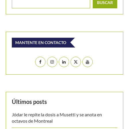
BUSCAR
MANTENTE EN CONTACTO
Últimos posts
Jódar le repite la dosis a Musetti y se anota en
octavos de Montreal