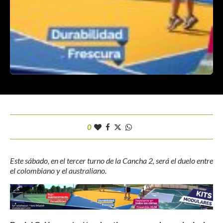
0
Este sábado, en el tercer turno de la Cancha 2, será el duelo entre
el colombiano y el australiano.