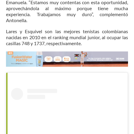
Emanuela. “Estamos muy contentas con esta oportunidad,
aprovechándola al máximo porque tiene mucha
experiencia. Trabajamos muy duro”, complementó
Antonella.
Lares y Esquivel son las mejores tenistas colombianas
nacidas en 2010 en el ranking mundial junior, al ocupar las
casillas 748 y 1737, respectivamente.