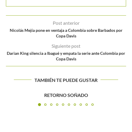
Post anterior
Nicolás Mejía pone en ventaja a Colombia sobre Barbados por
Copa Davis
Siguiente post
Darian King silencia a Ibagué y empata la serie ante Colombia por
Copa Davis
TAMBIÉN TE PUEDE GUSTAR