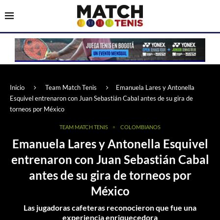
Inicio
Team Match Tenis
Emanuela Lares y Antonella
Esquivel entrenaron con Juan Sebastián Cabal antes de su gira de
torneos por México
TEAM MATCH TENIS
COLOMBIANOS
Emanuela Lares y Antonella Esquivel
entrenaron con Juan Sebastián Cabal
antes de su gira de torneos por
México
Las jugadoras cafeteras reconocieron que fue una
experiencia enriquecedora