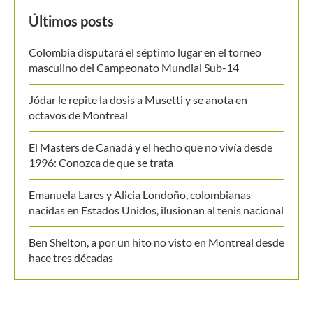
MANTENTE EN CONTACTO
Últimos posts
Colombia disputará el séptimo lugar en el torneo
masculino del Campeonato Mundial Sub-14