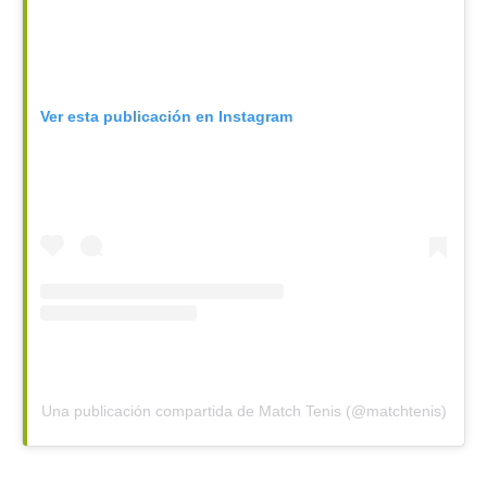
Ver esta publicación en Instagram
Una publicación compartida de Match Tenis (@matchtenis)