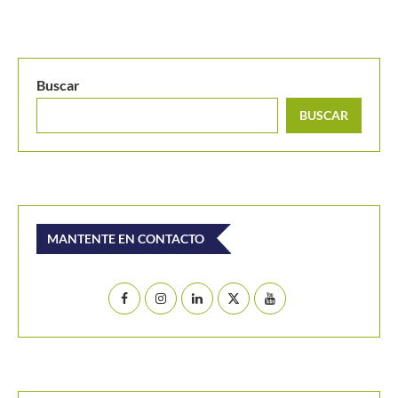
Buscar
BUSCAR
MANTENTE EN CONTACTO