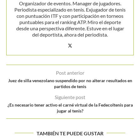
Organizador de eventos. Manager de jugadores.
Periodista especializado en tenis. Exjugador de tenis
con puntuación ITF y con participación en torneos
puntuables para el ranking ATP. Miro el deporte
desde una perspectiva diferente. Estuve en el lugar
del deportista, ahora del periodista.
Post anterior
Juez de silla venezolano suspendido por no alterar resultados en
partidos de tenis
Siguiente post
¿Es necesario tener activo el carné virtual de la Fedecoltenis para
jugar al tenis?
TAMBIÉN TE PUEDE GUSTAR