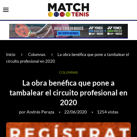
Inicio
Columnas
La obra benéfica que pone a tambalear el
circuito profesional en 2020
COLUMNAS
La obra benéfica que pone a
tambalear el circuito profesional en
2020
por
Andrés Peraza
22/06/2020
1254
vistas