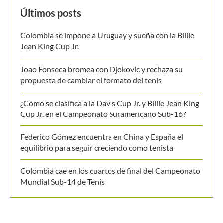
Últimos posts
Colombia se impone a Uruguay y sueña con la Billie
Jean King Cup Jr.
Joao Fonseca bromea con Djokovic y rechaza su
propuesta de cambiar el formato del tenis
¿Cómo se clasifica a la Davis Cup Jr. y Billie Jean King
Cup Jr. en el Campeonato Suramericano Sub-16?
Federico Gómez encuentra en China y España el
equilibrio para seguir creciendo como tenista
Colombia cae en los cuartos de final del Campeonato
Mundial Sub-14 de Tenis