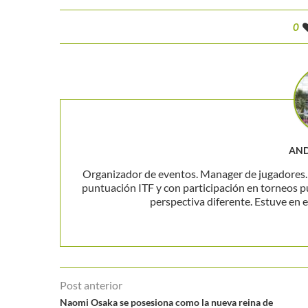
0
AND
Organizador de eventos. Manager de jugadores. P
puntuación ITF y con participación en torneos p
perspectiva diferente. Estuve en el
Post anterior
Naomi Osaka se posesiona como la nueva reina de