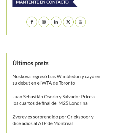
MANTENTE EN CONTACTO
Últimos posts
Noskova regresó tras Wimbledon y cayó en
su debut en el WTA de Toronto
Juan Sebastián Osorio y Salvador Price a
los cuartos de final del M25 Londrina
Zverev es sorprendido por Griekspoor y
dice adiós al ATP de Montreal