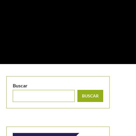
Buscar
BUSCAR