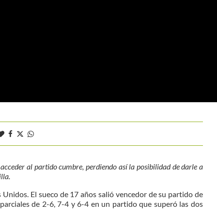
acceder al partido cumbre, perdiendo así la posibilidad de darle a
lla.
 Unidos. El sueco de 17 años salió vencedor de su partido de
arciales de 2-6, 7-4 y 6-4 en un partido que superó las dos