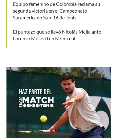
Equipo femenino de Colombia reclama su
segunda victoria en el Campeonato
Suramericano Sub-16 de Tenis
El puntazo que se llevó Nicolás Mejía ante
Lorenzo Musetti en Montreal