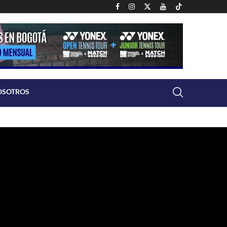
OSOTROS