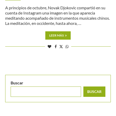
A principios de octubre, Novak Djokovic compartió en su
cuenta de Instagram una imagen en la que aparecía
meditando acompañado de instrumentos musicales chinos.
La meditación, en occidente, hasta ahora, …
LEER MÁS
Buscar
BUSCAR