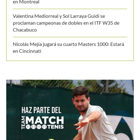
en Montreal
Valentina Mediorreal y Sol Larraya Guidi se
proclaman campeonas de dobles en el ITF W35 de
Chacabuco
Nicolás Mejía jugará su cuarto Masters 1000: Estará
en Cincinnati