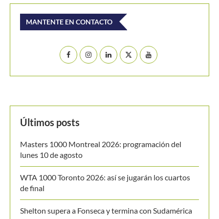
MANTENTE EN CONTACTO
Últimos posts
Masters 1000 Montreal 2026: programación del
lunes 10 de agosto
WTA 1000 Toronto 2026: así se jugarán los cuartos
de final
Shelton supera a Fonseca y termina con Sudamérica