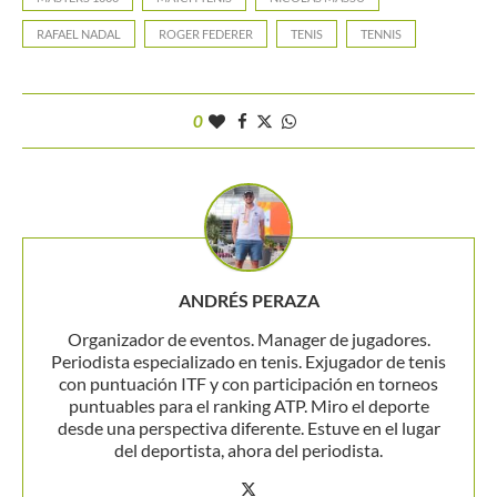
RAFAEL NADAL
ROGER FEDERER
TENIS
TENNIS
0
ANDRÉS PERAZA
Organizador de eventos. Manager de jugadores.
Periodista especializado en tenis. Exjugador de tenis
con puntuación ITF y con participación en torneos
puntuables para el ranking ATP. Miro el deporte
desde una perspectiva diferente. Estuve en el lugar
del deportista, ahora del periodista.