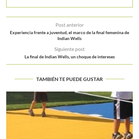
Post anterior
Experiencia frente a juventud, el marco de la final femenina de
Indian Wells
Siguiente post
La final de Indian Wells, un choque de intereses
TAMBIÉN TE PUEDE GUSTAR
Djokovic no concede ni un solo set en su camino...